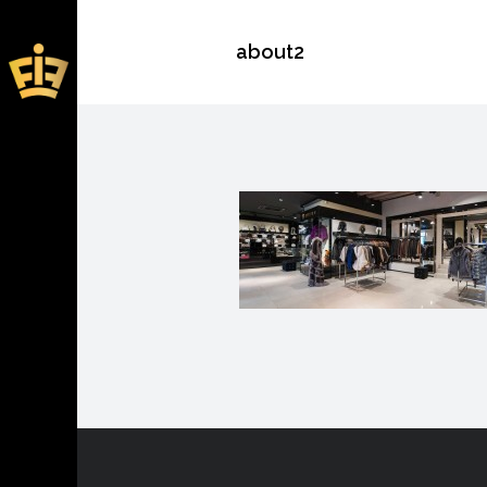
about2